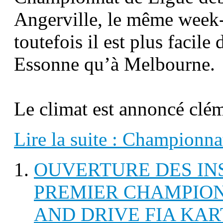
Angerville, le même week-
toutefois il est plus facile
Essonne qu’à Melbourne.
Le climat est annoncé clé
Lire la suite : Championna
OUVERTURE DES IN
PREMIER CHAMPION
AND DRIVE FIA KAR