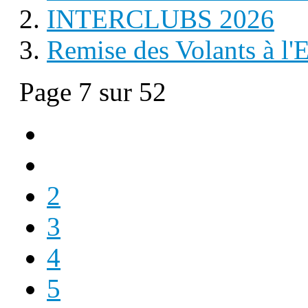
INTERCLUBS 2026
Remise des Volants à l
Page 7 sur 52
2
3
4
5