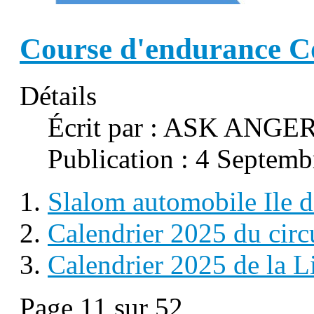
Course d'endurance C
Détails
Écrit par :
ASK ANGER
Publication : 4 Septem
Slalom automobile Ile 
Calendrier 2025 du circ
Calendrier 2025 de la L
Page 11 sur 52