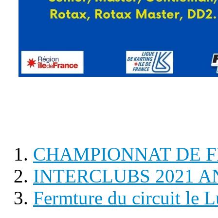
REGLEMENT (M
INS
CHAMPIONNAT DE F
INTERCLUBS 2021 
Fermture du circuit le 