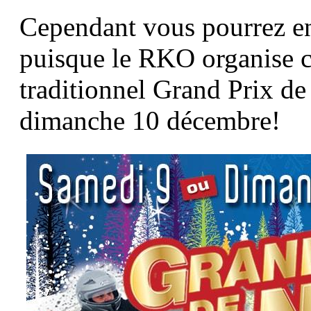
Cependant vous pourrez enc
puisque le RKO organise
traditionnel Grand Prix de
dimanche 10 décembre!