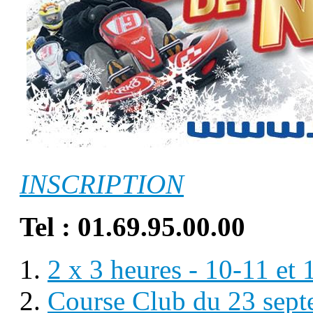
INSCRIPTION
Tel : 01.69.95.00.00
2 x 3 heures - 10-11 e
Course Club du 23 sep