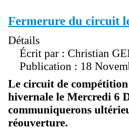
Fermerure du circuit 
Détails
Écrit par :
Christian G
Publication : 18 Novem
Le circuit de compétition
hivernale le Mercredi 6
communiquerons ultérieu
réouverture.