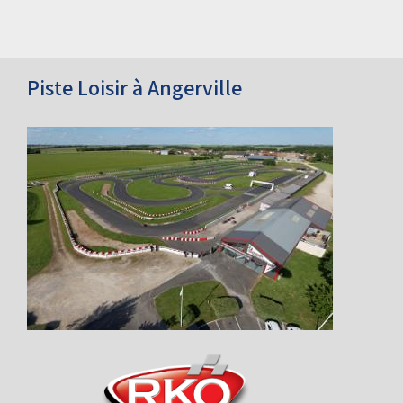
Piste Loisir à Angerville