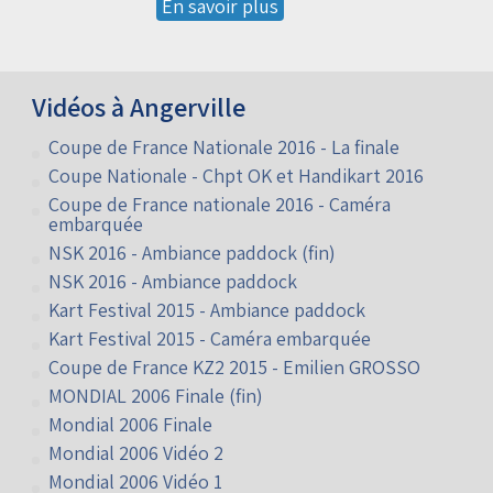
En savoir plus
Vidéos à Angerville
Coupe de France Nationale 2016 - La finale
Coupe Nationale - Chpt OK et Handikart 2016
Coupe de France nationale 2016 - Caméra
embarquée
NSK 2016 - Ambiance paddock (fin)
NSK 2016 - Ambiance paddock
Kart Festival 2015 - Ambiance paddock
Kart Festival 2015 - Caméra embarquée
Coupe de France KZ2 2015 - Emilien GROSSO
MONDIAL 2006 Finale (fin)
Mondial 2006 Finale
Mondial 2006 Vidéo 2
Mondial 2006 Vidéo 1