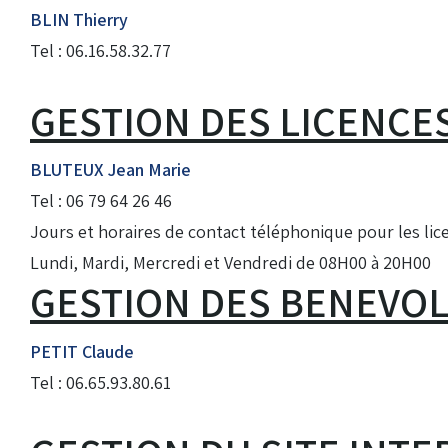
BLIN Thierry
Tel : 06.16.58.32.77
GESTION DES LICENCE
BLUTEUX Jean Marie
Tel : 06 79 64 26 46
Jours et horaires de contact téléphonique pour les lice
Lundi, Mardi, Mercredi et Vendredi de 08H00 à 20H00
GESTION DES BENEVO
PETIT Claude
Tel : 06.65.93.80.61