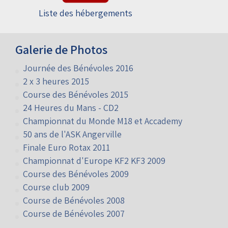
Liste des hébergements
Galerie de Photos
Journée des Bénévoles 2016
2 x 3 heures 2015
Course des Bénévoles 2015
24 Heures du Mans - CD2
Championnat du Monde M18 et Accademy
50 ans de l'ASK Angerville
Finale Euro Rotax 2011
Championnat d'Europe KF2 KF3 2009
Course des Bénévoles 2009
Course club 2009
Course de Bénévoles 2008
Course de Bénévoles 2007