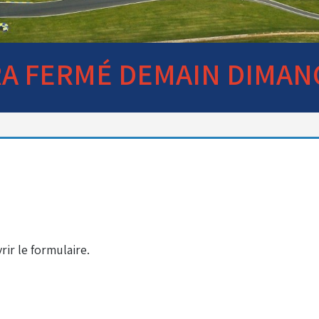
RA FERMÉ DEMAIN DIMAN
ir le formulaire.