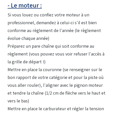
- Le moteur :
Si vous louez ou confiez votre moteur à un
professionnel, demandez à celui-ci s'il est bien
conforme au règlement de l'année (le règlement
évolue chaque année)
Préparez un pare chaîne qui soit conforme au
règlement (vous pouvez vous voir refuser l'accès à
la grille de départ !)
Mettre en place la couronne (se renseigner sur le
bon rapport de votre catégorie et pour la piste où
vous aller rouler), l'aligner avec le pignon moteur
et tendre la chaîne (1/2 cm de flèche vers le haut et
vers le bas)
Mettre en place le carburateur et régler la tension