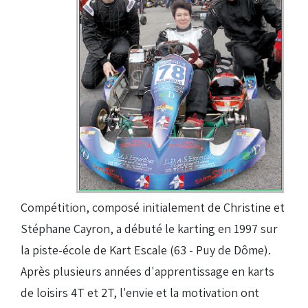
Compétition, composé initialement de Christine et
Stéphane Cayron, a débuté le karting en 1997 sur
la piste-école de Kart Escale (63 - Puy de Dôme).
Après plusieurs années d'apprentissage en karts
de loisirs 4T et 2T, l'envie et la motivation ont