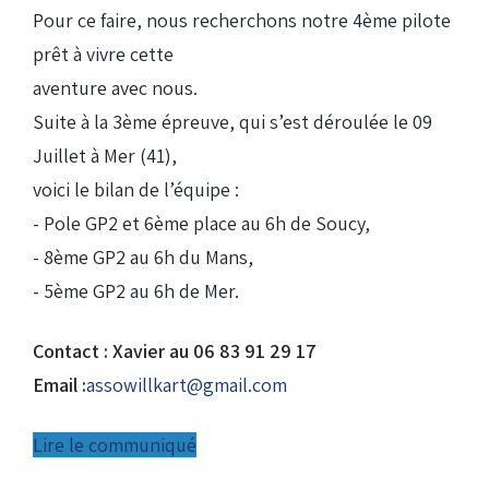
Pour ce faire, nous recherchons notre 4ème pilote
prêt à vivre cette
aventure avec nous.
Suite à la 3ème épreuve, qui s’est déroulée le 09
Juillet à Mer (41),
voici le bilan de l’équipe :
- Pole GP2 et 6ème place au 6h de Soucy,
- 8ème GP2 au 6h du Mans,
- 5ème GP2 au 6h de Mer.
Contact : Xavier au 06 83 91 29 17
Email :
assowillkart@gmail.com
Lire le communiqué