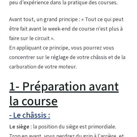
peu d'expérience dans la pratique des courses.
Avant tout, un grand principe : « Tout ce qui peut
être fait avant le week-end de course n'est plus à
faire sur le circuit ».
En appliquant ce principe, vous pourrez vous
concentrer sur le réglage de votre châssis et de la
carburation de votre moteur.
1- Préparation avant
la course
- Le châssis :
Le siège
: la position du siège est primordiale.
Trop en avant, vous perdrez du grip à l'arrière, et