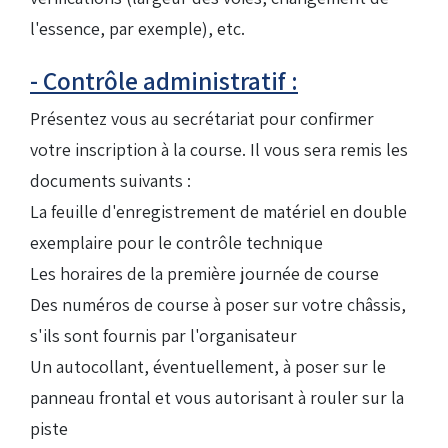
l'essence, par exemple), etc.
- Contrôle administratif :
Présentez vous au secrétariat pour confirmer
votre inscription à la course. Il vous sera remis les
documents suivants :
La feuille d'enregistrement de matériel en double
exemplaire pour le contrôle technique
Les horaires de la première journée de course
Des numéros de course à poser sur votre châssis,
s'ils sont fournis par l'organisateur
Un autocollant, éventuellement, à poser sur le
panneau frontal et vous autorisant à rouler sur la
piste