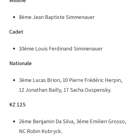
Minime
8ème Jean Baptiste Simmenauer
Cadet
10ème Louis Ferdinand Simmenauer
Nationale
3ème Lucas Brion, 10 Pierre Frédéric Herpin,
12 Jonathan Bailly, 17 Sacha Ouspensky.
KZ 125
2ème Benjamin Da Silva, 3éme Emilien Grosso,
NC Robin Kubryck.