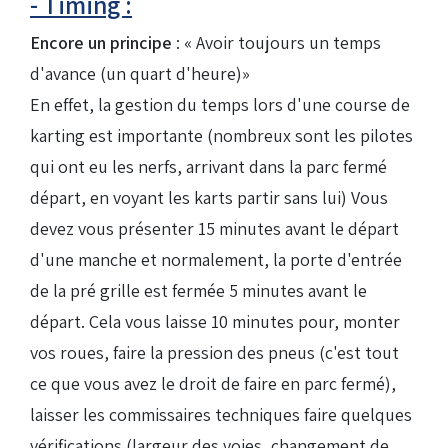
- Timing :
Encore un principe
: « Avoir toujours un temps
d'avance (un quart d'heure)»
En effet, la gestion du temps lors d'une course de
karting est importante (nombreux sont les pilotes
qui ont eu les nerfs, arrivant dans la parc fermé
départ, en voyant les karts partir sans lui) Vous
devez vous présenter 15 minutes avant le départ
d'une manche et normalement, la porte d'entrée
de la pré grille est fermée 5 minutes avant le
départ. Cela vous laisse 10 minutes pour, monter
vos roues, faire la pression des pneus (c'est tout
ce que vous avez le droit de faire en parc fermé),
laisser les commissaires techniques faire quelques
vérifications (largeur des voies, changement de