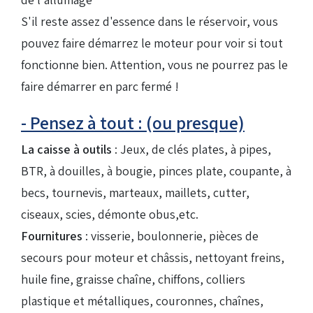
S'il reste assez d'essence dans le réservoir, vous
pouvez faire démarrez le moteur pour voir si tout
fonctionne bien. Attention, vous ne pourrez pas le
faire démarrer en parc fermé !
- Pensez à tout : (ou presque)
La caisse à outils
: Jeux, de clés plates, à pipes,
BTR, à douilles, à bougie, pinces plate, coupante, à
becs, tournevis, marteaux, maillets, cutter,
ciseaux, scies, démonte obus,etc.
Fournitures
: visserie, boulonnerie, pièces de
secours pour moteur et châssis, nettoyant freins,
huile fine, graisse chaîne, chiffons, colliers
plastique et métalliques, couronnes, chaînes,