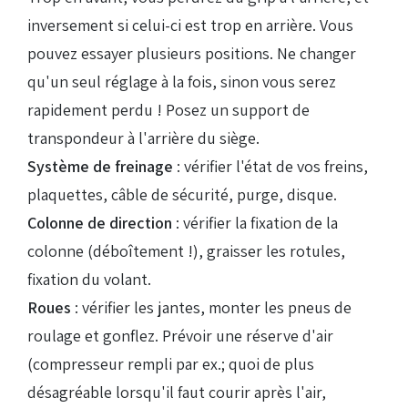
inversement si celui-ci est trop en arrière. Vous
pouvez essayer plusieurs positions. Ne changer
qu'un seul réglage à la fois, sinon vous serez
rapidement perdu ! Posez un support de
transpondeur à l'arrière du siège.
Système de freinage
: vérifier l'état de vos freins,
plaquettes, câble de sécurité, purge, disque.
Colonne de direction
: vérifier la fixation de la
colonne (déboîtement !), graisser les rotules,
fixation du volant.
Roues
: vérifier les jantes, monter les pneus de
roulage et gonflez. Prévoir une réserve d'air
(compresseur rempli par ex.; quoi de plus
désagréable lorsqu'il faut courir après l'air,