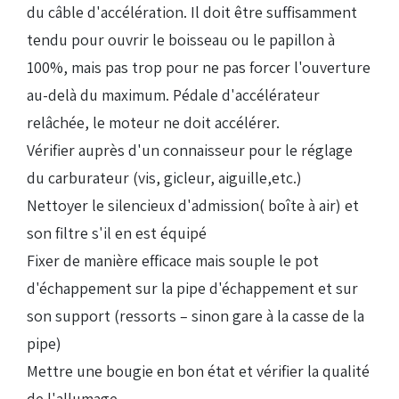
du câble d'accélération. Il doit être suffisamment
tendu pour ouvrir le boisseau ou le papillon à
100%, mais pas trop pour ne pas forcer l'ouverture
au-delà du maximum. Pédale d'accélérateur
relâchée, le moteur ne doit accélérer.
Vérifier auprès d'un connaisseur pour le réglage
du carburateur (vis, gicleur, aiguille,etc.)
Nettoyer le silencieux d'admission( boîte à air) et
son filtre s'il en est équipé
Fixer de manière efficace mais souple le pot
d'échappement sur la pipe d'échappement et sur
son support (ressorts – sinon gare à la casse de la
pipe)
Mettre une bougie en bon état et vérifier la qualité
de l'allumage