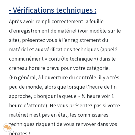
- Vérifications techniques :
Après avoir rempli correctement la feuille
d'enregistrement de matériel (voir modèle sur le
site), présentez vous à l'enregistrement du
matériel et aux vérifications techniques (appelé
communément « contrôle technique ») dans le
créneau horaire prévu pour votre catégorie.
(En général, à l'ouverture du contrôle, il y a très
peu de monde, alors que lorsque l'heure de fin
approche, « bonjour la queue » ½ heure voir 1
heure d'attente). Ne vous présentez pas si votre
matériel n'est pas en état, les commissaires
techniques risquent de vous renvoyer dans vos
pénates !