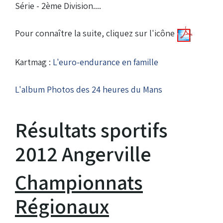
Série - 2ème Division....
Pour connaître la suite, cliquez sur l'icône
Kartmag :
L'euro-endurance en famille
L'album Photos des 24 heures du Mans
Résultats sportifs
2012 Angerville
Championnats
Régionaux