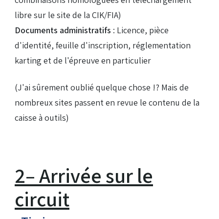
libre sur le site de la CIK/FIA)
Documents administratifs
: Licence, pièce
d'identité, feuille d'inscription, réglementation
karting et de l'épreuve en particulier
(J'ai sûrement oublié quelque chose !? Mais de
nombreux sites passent en revue le contenu de la
caisse à outils)
2– Arrivée sur le
circuit