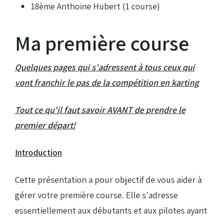
18ème Anthoine Hubert (1 course)
Ma première course
Quelques pages qui s'adressent à tous ceux qui
vont franchir le pas de la compétition en karting
Tout ce qu'il faut savoir AVANT de prendre le
premier départ!
Introduction
Cette présentation a pour objectif de vous aider à
gérer votre première course. Elle s'adresse
essentiellement aux débutants et aux pilotes ayant