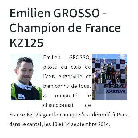
Emilien GROSSO -
Champion de France
KZ125
Emilien GROSSO,
pilote du club de
l'ASK Angerville et
bien connu de tous,
a remporté le
championnat de
France KZ125 gentleman qui s'est déroulé à Pers,
dans le cantal, les 13 et 14 septembre 2014.