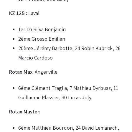
KZ 125 :
Laval
1er Da Silva Benjamin
2ème Grosso Emilien
20ème Jérémy Barbotte, 24 Robin Kubrick, 26
Marcio Cardoso
Rotax Max
: Angerville
6ème Clément Traglia, 7 Mathieu Dyrbusz, 11
Guillaume Plassier, 30 Lucas Joly.
Rotax Master:
6ème Matthieu Bourdon, 24 David Lemanach,