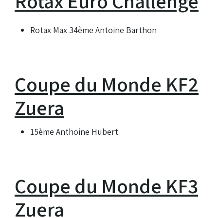
Rotax Euro Challenge
Rotax Max 34ème Antoine Barthon
Coupe du Monde KF2
Zuera
15ème Anthoine Hubert
Coupe du Monde KF3
Zuera