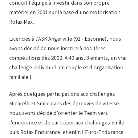
conduit l'équipe à investir dans son propre
matériel en 2001 sur la base d'une motorisation
Rotax Max.
Licenciés à l'ASK Angerville (91 - Essonne), nous
avons décidé de nous inscrire à nos 1ères
compétitions dès 2002. A 40 ans, 3 enfants, un vrai
challenge individuel, de couple et d'organisation
familiale !
Après quelques participations aux challenges
Minarelli et Smile dans des épreuves de vitesse,
nous avons décidé d'orienter le Team vers
l'endurance et de participer aux challenges Smile
puis Rotax Endurance, et enfin l'Euro-Endurance