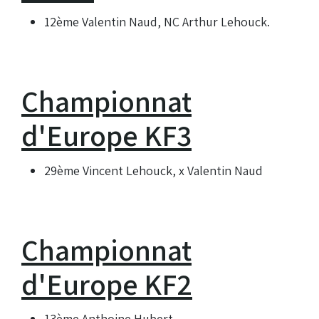
12ème Valentin Naud, NC Arthur Lehouck.
Championnat
d'Europe KF3
29ème Vincent Lehouck, x Valentin Naud
Championnat
d'Europe KF2
13ème Anthoine Hubert