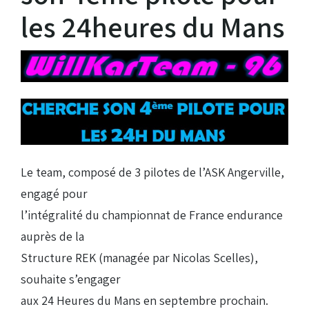
les 24heures du Mans
Le team, composé de 3 pilotes de l’ASK Angerville,
engagé pour
l’intégralité du championnat de France endurance
auprès de la
Structure REK (managée par Nicolas Scelles),
souhaite s’engager
aux 24 Heures du Mans en septembre prochain.