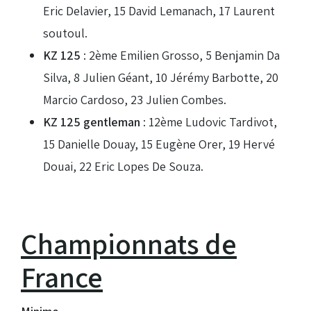
Eric Delavier, 15 David Lemanach, 17 Laurent
soutoul.
KZ 125
: 2ème Emilien Grosso, 5 Benjamin Da
Silva, 8 Julien Géant, 10 Jérémy Barbotte, 20
Marcio Cardoso, 23 Julien Combes.
KZ 125 gentleman
: 12ème Ludovic Tardivot,
15 Danielle Douay, 15 Eugène Orer, 19 Hervé
Douai, 22 Eric Lopes De Souza.
Championnats de
France