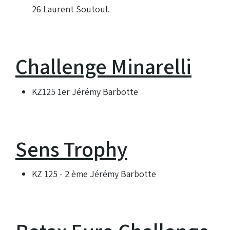
26 Laurent Soutoul.
Challenge Minarelli
KZ125 1er Jérémy Barbotte
Sens Trophy
KZ 125 - 2 ème Jérémy Barbotte