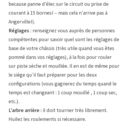
because panne d'élec sur le circuit ou prise de
courant à 15 bornes! – mais cela n'arrive pas à
Angerville!).
Réglages
: renseignez vous auprès de personnes
compétentes pour savoir quel sont les réglages de
base de votre châssis (très utile quand vous êtes
pommé dans vos réglages), à la fois pour rouler
sur piste sèche et mouillée. Il en est de même pour
le siège qu'il faut préparer pour les deux
configurations (vous gagnerez du temps quand le
temps est changeant : 1 coup mouillé , 1 coup sec,
etc.).
L'arbre arrière :
il doit tourner très librement.
Huilez les roulements si nécessaire.