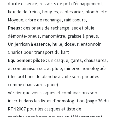
durite essence, ressorts de pot d'échappement,
liquide de freins, bougies, câbles acier, plomb, etc.
Moyeux, arbre de rechange, raidisseurs,
Pneus
: des pneus de rechange, sec et pluie,
démonte-pneus, manomètre, graisse à pneus,
Un jerrican à essence, huile, doseur, entonnoir
Chariot pour transport du kart
Equipement pilote
: un casque, gants, chaussures,
et combinaison sec et pluie, minerve homologués.
(des bottines de planche à voile sont parfaites
comme chaussures pluie)
Vérifier que vos casques et combinaisons sont
inscrits dans les listes d'homologation (page 36 du
RTN2007 pour les casques et liste de
combinaisons homologuées en téléchargement