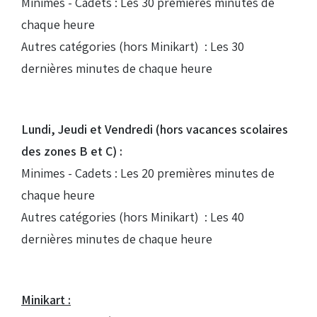
Minimes - Cadets : Les 30 premières minutes de
chaque heure
Autres catégories (hors Minikart) : Les 30
dernières minutes de chaque heure
Lundi, Jeudi et Vendredi (hors vacances scolaires
des zones B et C) :
Minimes - Cadets : Les 20 premières minutes de
chaque heure
Autres catégories (hors Minikart) : Les 40
dernières minutes de chaque heure
Minikart :