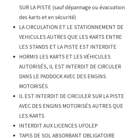
SUR LA PISTE (sauf dépannage ou évacuation
des karts et en sécurité)
LA CIRCULATION ET LE STATIONNEMENT DE
VEHICULES AUTRES QUE LES KARTS ENTRE
LES STANDS ET LA PISTE EST INTERDITE
HORMIS LES KARTS ET LES VÉHICULES
AUTORISÉS, IL EST INTERDIT DE CIRCULER
DANS LE PADDOCK AVEC DES ENGINS
MOTORISÉS
IL EST INTERDIT DE CIRCULER SUR LA PISTE
AVEC DES ENGINS MOTORISÉS AUTRES QUE
LES KARTS
INTERDIT AUX LICENCES UFOLEP
TAPIS DE SOL ABSORBANT OBLIGATOIRE