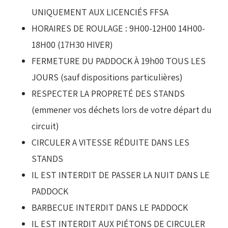
UNIQUEMENT AUX LICENCIÉS FFSA
Droits de piste
HORAIRES DE ROULAGE : 9H00-12H00 14H00-
18H00 (17H30 HIVER)
Homologation circuit
FERMETURE DU PADDOCK À 19h00 TOUS LES
JOURS (sauf dispositions particulières)
RESPECTER LA PROPRETÉ DES STANDS
(emmener vos déchets lors de votre départ du
circuit)
CIRCULER A VITESSE RÉDUITE DANS LES
STANDS
IL EST INTERDIT DE PASSER LA NUIT DANS LE
PADDOCK
BARBECUE INTERDIT DANS LE PADDOCK
IL EST INTERDIT AUX PIÉTONS DE CIRCULER