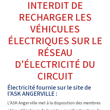
INTERDIT DE
RECHARGER LES
VÉHICULES
ÉLECTRIQUES SUR LE
RÉSEAU
D’ÉLECTRICITÉ DU
CIRCUIT
Électricité fournie sur le site de
l’ASK ANGERVILLE :
L’ASK Angerville met à la disposition des membres