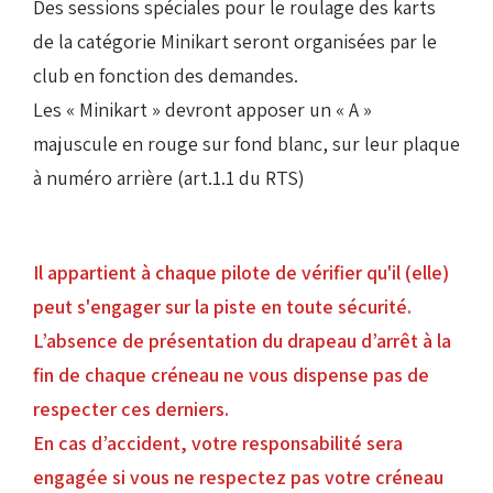
Des sessions spéciales pour le roulage des karts
de la catégorie Minikart seront organisées par le
club en fonction des demandes.
Les « Minikart » devront apposer un « A »
majuscule en rouge sur fond blanc, sur leur plaque
à numéro arrière (art.1.1 du RTS)
Il appartient à chaque pilote de vérifier qu'il (elle)
peut s'engager sur la piste en toute sécurité.
L’absence de présentation du drapeau d’arrêt à la
fin de chaque créneau ne vous dispense pas de
respecter ces derniers.
En cas d’accident, votre responsabilité sera
engagée si vous ne respectez pas votre créneau