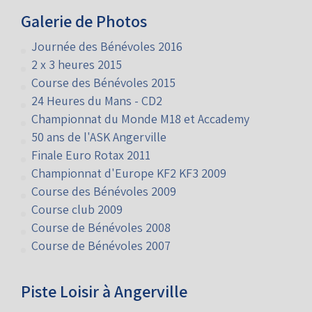
Galerie de Photos
Journée des Bénévoles 2016
2 x 3 heures 2015
Course des Bénévoles 2015
24 Heures du Mans - CD2
Championnat du Monde M18 et Accademy
50 ans de l'ASK Angerville
Finale Euro Rotax 2011
Championnat d'Europe KF2 KF3 2009
Course des Bénévoles 2009
Course club 2009
Course de Bénévoles 2008
Course de Bénévoles 2007
Piste Loisir à Angerville