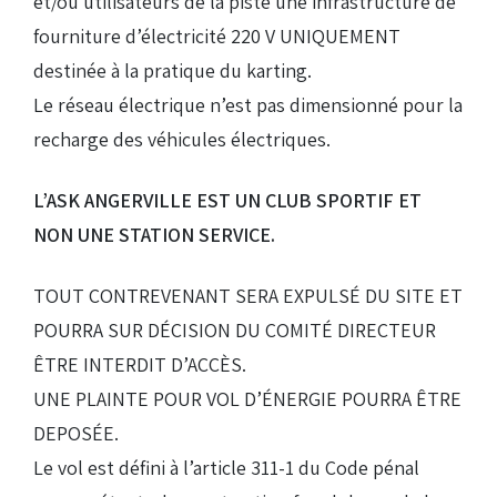
et/ou utilisateurs de la piste une infrastructure de
fourniture d’électricité 220 V UNIQUEMENT
destinée à la pratique du karting.
Le réseau électrique n’est pas dimensionné pour la
recharge des véhicules électriques.
L’ASK ANGERVILLE EST UN CLUB SPORTIF ET
NON UNE STATION SERVICE.
TOUT CONTREVENANT SERA EXPULSÉ DU SITE ET
POURRA SUR DÉCISION DU COMITÉ DIRECTEUR
ÊTRE INTERDIT D’ACCÈS.
UNE PLAINTE POUR VOL D’ÉNERGIE POURRA ÊTRE
DEPOSÉE.
Le vol est défini à l’article 311-1 du Code pénal