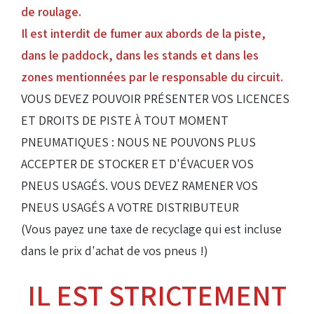
de roulage.
Il est interdit de fumer aux abords de la piste,
dans le paddock, dans les stands et dans les
zones mentionnées par le responsable du circuit.
VOUS DEVEZ POUVOIR PRÉSENTER VOS LICENCES
ET DROITS DE PISTE À TOUT MOMENT
PNEUMATIQUES : NOUS NE POUVONS PLUS
ACCEPTER DE STOCKER ET D'ÉVACUER VOS
PNEUS USAGÉS. VOUS DEVEZ RAMENER VOS
PNEUS USAGÉS A VOTRE DISTRIBUTEUR
(Vous payez une taxe de recyclage qui est incluse
dans le prix d'achat de vos pneus !)
IL EST STRICTEMENT