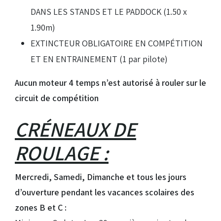
DANS LES STANDS ET LE PADDOCK (1.50 x
1.90m)
EXTINCTEUR OBLIGATOIRE EN COMPÉTITION
ET EN ENTRAINEMENT (1 par pilote)
Aucun moteur 4 temps n’est autorisé à rouler sur le
circuit de compétition
CRÉNEAUX DE
ROULAGE :
Mercredi, Samedi, Dimanche et tous les jours
d’ouverture pendant les vacances scolaires des
zones B et C :