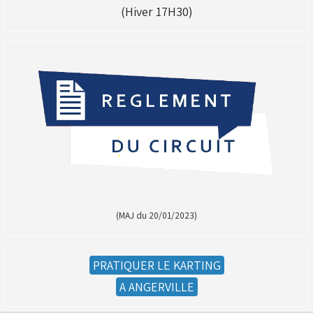
(Hiver 17H30)
(MAJ du 20/01/2023)
PRATIQUER LE KARTING
A ANGERVILLE