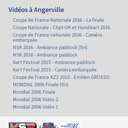
Vidéos à Angerville
Coupe de France Nationale 2016 - La finale
Coupe Nationale - Chpt OK et Handikart 2016
Coupe de France nationale 2016 - Caméra
embarquée
NSK 2016 - Ambiance paddock (fin)
NSK 2016 - Ambiance paddock
Kart Festival 2015 - Ambiance paddock
Kart Festival 2015 - Caméra embarquée
Coupe de France KZ2 2015 - Emilien GROSSO
MONDIAL 2006 Finale (fin)
Mondial 2006 Finale
Mondial 2006 Vidéo 2
Mondial 2006 Vidéo 1