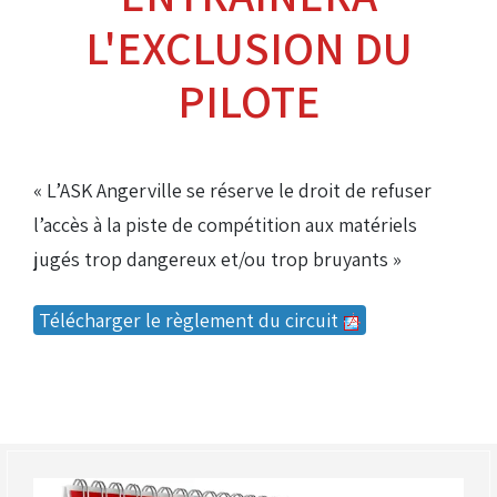
L'EXCLUSION DU
PILOTE
« L’ASK Angerville se réserve le droit de refuser
l’accès à la piste de compétition aux matériels
jugés trop dangereux et/ou trop bruyants »
Télécharger le règlement du circuit