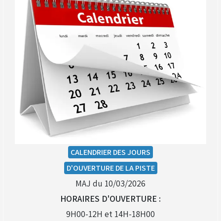
CALENDRIER DES JOURS
D'OUVERTURE DE LA PISTE
MAJ du 10/03/2026
HORAIRES D'OUVERTURE :
9H00-12H et 14H-18H00