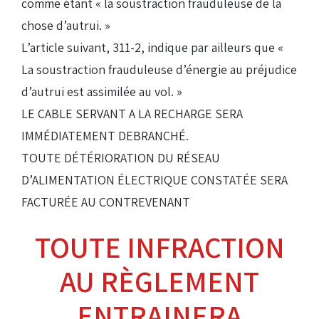
comme étant « la soustraction frauduleuse de la
chose d’autrui. »
L’article suivant, 311-2, indique par ailleurs que «
La soustraction frauduleuse d’énergie au préjudice
d’autrui est assimilée au vol. »
LE CABLE SERVANT A LA RECHARGE SERA
IMMÉDIATEMENT DEBRANCHÉ.
TOUTE DÉTÉRIORATION DU RÉSEAU
D’ALIMENTATION ÉLECTRIQUE CONSTATÉE SERA
FACTURÉE AU CONTREVENANT
TOUTE INFRACTION
AU RÈGLEMENT
ENTRAINERA