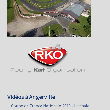
Vidéos à Angerville
Coupe de France Nationale 2016 - La finale