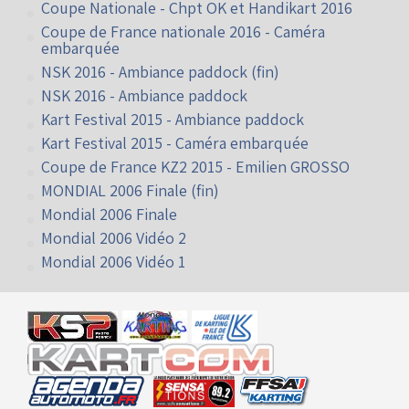
Coupe Nationale - Chpt OK et Handikart 2016
Coupe de France nationale 2016 - Caméra
embarquée
NSK 2016 - Ambiance paddock (fin)
NSK 2016 - Ambiance paddock
Kart Festival 2015 - Ambiance paddock
Kart Festival 2015 - Caméra embarquée
Coupe de France KZ2 2015 - Emilien GROSSO
MONDIAL 2006 Finale (fin)
Mondial 2006 Finale
Mondial 2006 Vidéo 2
Mondial 2006 Vidéo 1