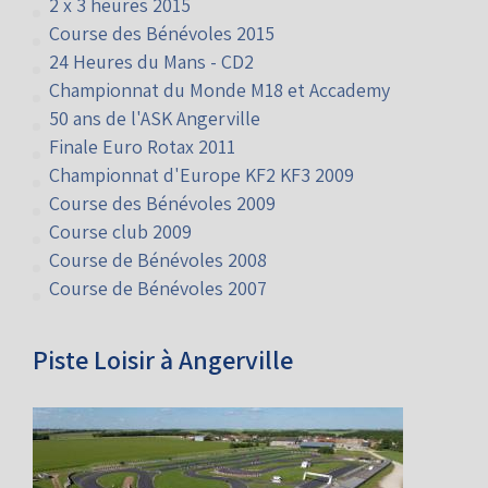
2 x 3 heures 2015
Course des Bénévoles 2015
24 Heures du Mans - CD2
Championnat du Monde M18 et Accademy
50 ans de l'ASK Angerville
Finale Euro Rotax 2011
Championnat d'Europe KF2 KF3 2009
Course des Bénévoles 2009
Course club 2009
Course de Bénévoles 2008
Course de Bénévoles 2007
Piste Loisir à Angerville