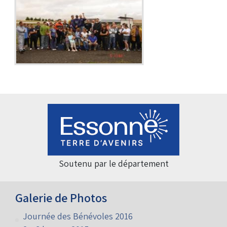
Soutenu par le département
Galerie de Photos
Journée des Bénévoles 2016