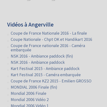
Vidéos à Angerville
Coupe de France Nationale 2016 - La finale
Coupe Nationale - Chpt OK et Handikart 2016
Coupe de France nationale 2016 - Caméra
embarquée
NSK 2016 - Ambiance paddock (fin)
NSK 2016 - Ambiance paddock
Kart Festival 2015 - Ambiance paddock
Kart Festival 2015 - Caméra embarquée
Coupe de France KZ2 2015 - Emilien GROSSO
MONDIAL 2006 Finale (fin)
Mondial 2006 Finale
Mondial 2006 Vidéo 2
Mondial 2006 Vidéo 1