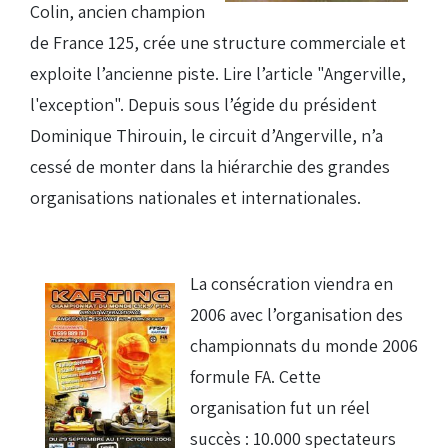
Colin, ancien champion
de France 125, crée une structure commerciale et
exploite l’ancienne piste. Lire l’article "Angerville,
l'exception". Depuis sous l’égide du président
Dominique Thirouin, le circuit d’Angerville, n’a
cessé de monter dans la hiérarchie des grandes
organisations nationales et internationales.
La consécration viendra en
2006 avec l’organisation des
championnats du monde 2006
formule FA. Cette
organisation fut un réel
succès : 10.000 spectateurs