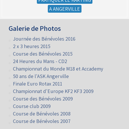
A ANGERVILLE
Galerie de Photos
Journée des Bénévoles 2016
2 x 3 heures 2015
Course des Bénévoles 2015
24 Heures du Mans - CD2
Championnat du Monde M18 et Accademy
50 ans de l'ASK Angerville
Finale Euro Rotax 2011
Championnat d'Europe KF2 KF3 2009
Course des Bénévoles 2009
Course club 2009
Course de Bénévoles 2008
Course de Bénévoles 2007