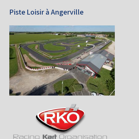
Piste Loisir à Angerville