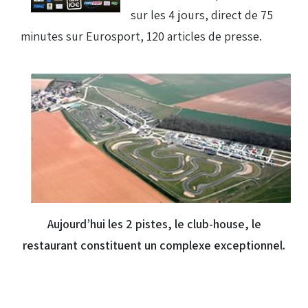
sur les 4 jours, direct de 75
minutes sur Eurosport, 120 articles de presse.
Aujourd’hui les 2 pistes, le club-house, le
restaurant constituent un complexe exceptionnel.