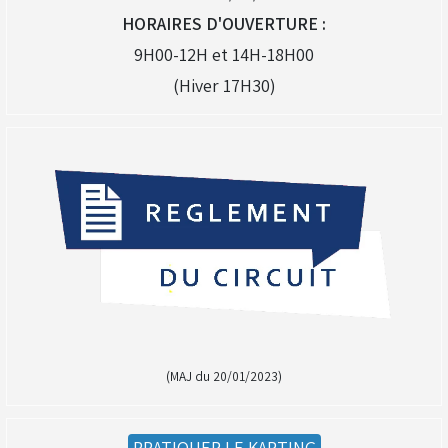
HORAIRES D'OUVERTURE :
9H00-12H et 14H-18H00
(Hiver 17H30)
(MAJ du 20/01/2023)
PRATIQUER LE KARTING