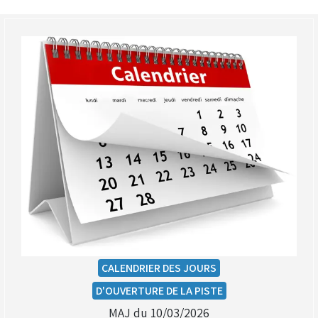
CALENDRIER DES JOURS
D'OUVERTURE DE LA PISTE
MAJ du 10/03/2026