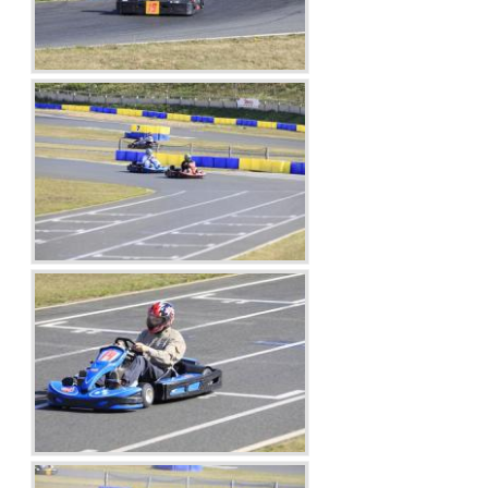
Droits de piste
Homologation circuit