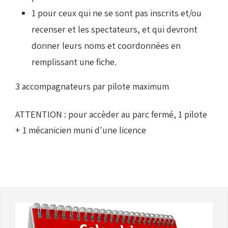
1 pour ceux qui ne se sont pas inscrits et/ou
Droits de piste
recenser et les spectateurs, et qui devront
donner leurs noms et coordonnées en
Homologation circuit
remplissant une fiche.
3 accompagnateurs par pilote maximum
ATTENTION : pour accèder au parc fermé, 1 pilote
+ 1 mécanicien muni d'une licence