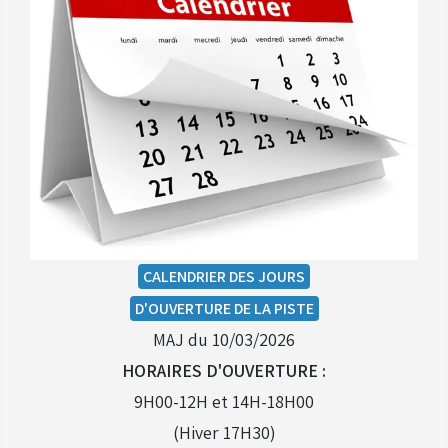
CALENDRIER DES JOURS
D'OUVERTURE DE LA PISTE
MAJ du 10/03/2026
HORAIRES D'OUVERTURE :
9H00-12H et 14H-18H00
(Hiver 17H30)