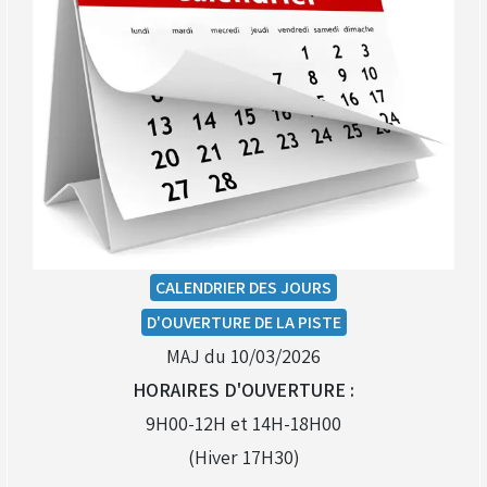
CALENDRIER DES JOURS
D'OUVERTURE DE LA PISTE
MAJ du 10/03/2026
HORAIRES D'OUVERTURE :
9H00-12H et 14H-18H00
(Hiver 17H30)