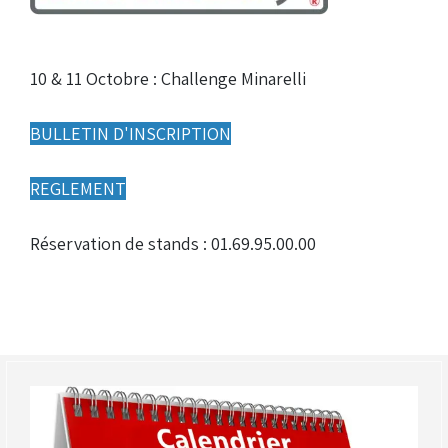
Droits de piste
10 & 11 Octobre : Challenge Minarelli
Homologation circuit
BULLETIN D'INSCRIPTION
REGLEMENT
Réservation de stands : 01.69.95.00.00