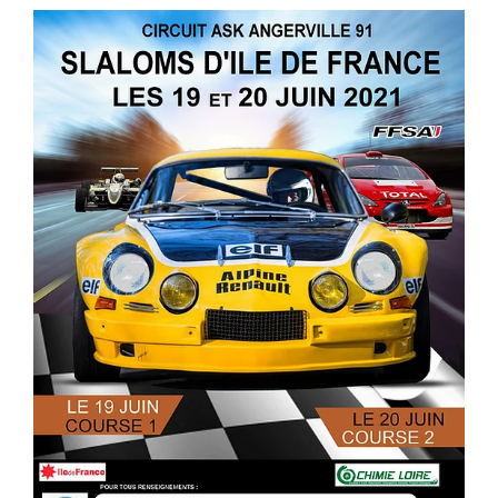
Droits de piste
Homologation circuit