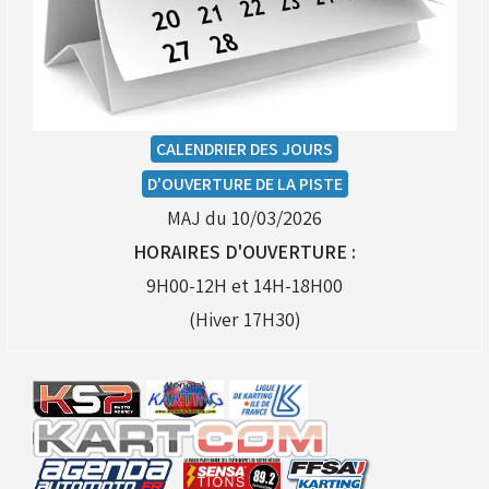
CALENDRIER DES JOURS
D'OUVERTURE DE LA PISTE
MAJ du 10/03/2026
HORAIRES D'OUVERTURE :
9H00-12H et 14H-18H00
(Hiver 17H30)