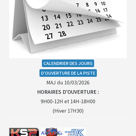
CALENDRIER DES JOURS
D'OUVERTURE DE LA PISTE
MAJ du 10/03/2026
HORAIRES D'OUVERTURE :
9H00-12H et 14H-18H00
(Hiver 17H30)