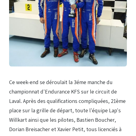
Droits de piste
Homologation circuit
Ce week-end se déroulait la 3éme manche du
championnat d'Endurance KFS sur le circuit de
Laval. Après des qualifications compliquées, 21ème
place sur la grille de départ, toute l'équipe Lap's
Willkart ainsi que les pilotes, Bastien Boucher,
Dorian Breisacher et Xavier Petit, tous licenciés à