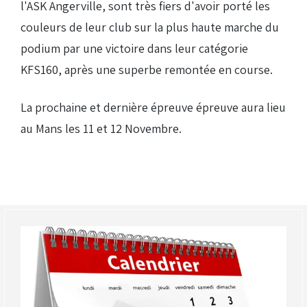
l'ASK Angerville, sont très fiers d'avoir porté les
couleurs de leur club sur la plus haute marche du
podium par une victoire dans leur catégorie
KFS160, après une superbe remontée en course.
La prochaine et dernière épreuve épreuve aura lieu
au Mans les 11 et 12 Novembre.