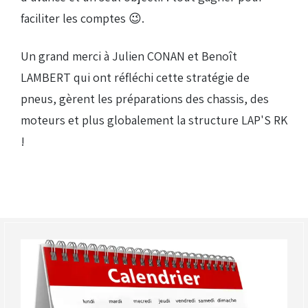
faciliter les comptes 😉.
Un grand merci à Julien CONAN et Benoît
LAMBERT qui ont réfléchi cette stratégie de
pneus, gèrent les préparations des chassis, des
moteurs et plus globalement la structure LAP'S RK
!