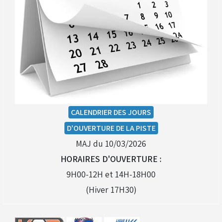
CALENDRIER DES JOURS
D'OUVERTURE DE LA PISTE
MAJ du 10/03/2026
HORAIRES D'OUVERTURE :
9H00-12H et 14H-18H00
(Hiver 17H30)