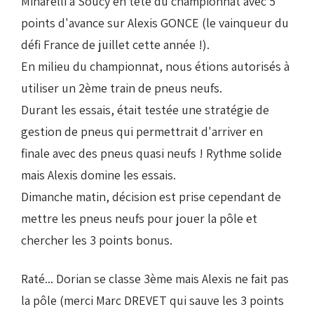
Minarelli à Soucy en tête du championnat avec 5
points d'avance sur Alexis GONCE (le vainqueur du
défi France de juillet cette année !).
En milieu du championnat, nous étions autorisés à
utiliser un 2ème train de pneus neufs.
Durant les essais, était testée une stratégie de
gestion de pneus qui permettrait d'arriver en
finale avec des pneus quasi neufs ! Rythme solide
mais Alexis domine les essais.
Dimanche matin, décision est prise cependant de
mettre les pneus neufs pour jouer la pôle et
chercher les 3 points bonus.
Raté... Dorian se classe 3ème mais Alexis ne fait pas
la pôle (merci Marc DREVET qui sauve les 3 points