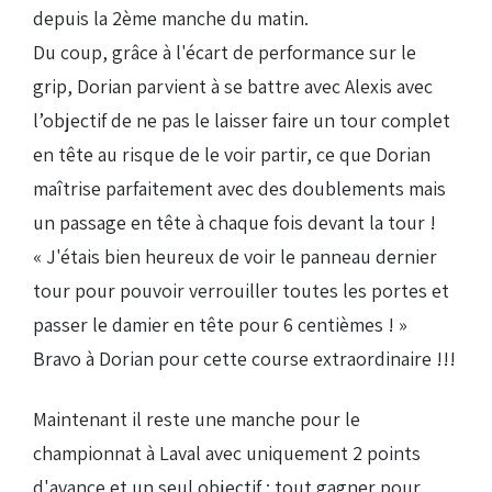
depuis la 2ème manche du matin.
Du coup, grâce à l'écart de performance sur le
grip, Dorian parvient à se battre avec Alexis avec
l’objectif de ne pas le laisser faire un tour complet
en tête au risque de le voir partir, ce que Dorian
maîtrise parfaitement avec des doublements mais
un passage en tête à chaque fois devant la tour !
« J'étais bien heureux de voir le panneau dernier
tour pour pouvoir verrouiller toutes les portes et
passer le damier en tête pour 6 centièmes ! »
Bravo à Dorian pour cette course extraordinaire !!!
Maintenant il reste une manche pour le
championnat à Laval avec uniquement 2 points
d'avance et un seul objectif : tout gagner pour