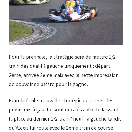
Pour la préfinale, la stratégie sera de mettre 1/2
train des qualif à gauche uniquement ; départ
2ème, arrivée 2ème mais avec la nette impression
de pouvoir se battre pour la gagne.
Pour la finale, nouvelle stratégie de pneus : les
pneus mis à gauche sont décalés à droite laissant
la place au dernier 1/2 train "neuf" à gauche tandis
qu’Alexis lui roule avec le 2ème train de course