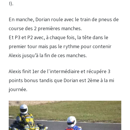
!).
En manche, Dorian roule avec le train de pneus de
course des 2 premières manches.
Et P3 et P2 avec, à chaque fois, la tête dans le
premier tour mais pas le rythme pour contenir
Alexis jusqu’à la fin de ces manches.
Alexis finit 1er de l'intermédiaire et récupére 3
points bonus tandis que Dorian est 2ème à la mi
journée.