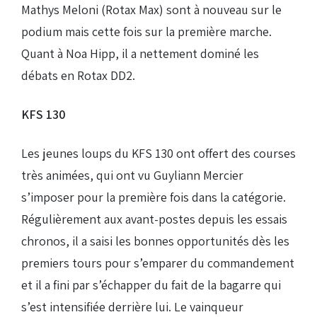
Mathys Meloni (Rotax Max) sont à nouveau sur le
podium mais cette fois sur la première marche.
Quant à Noa Hipp, il a nettement dominé les
débats en Rotax DD2.
KFS 130
Les jeunes loups du KFS 130 ont offert des courses
très animées, qui ont vu Guyliann Mercier
s’imposer pour la première fois dans la catégorie.
Régulièrement aux avant-postes depuis les essais
chronos, il a saisi les bonnes opportunités dès les
premiers tours pour s’emparer du commandement
et il a fini par s’échapper du fait de la bagarre qui
s’est intensifiée derrière lui. Le vainqueur