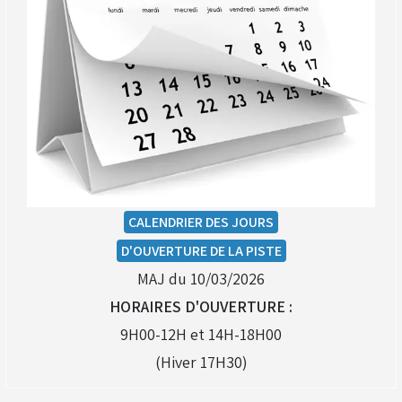
CALENDRIER DES JOURS
D'OUVERTURE DE LA PISTE
MAJ du 10/03/2026
HORAIRES D'OUVERTURE :
9H00-12H et 14H-18H00
(Hiver 17H30)