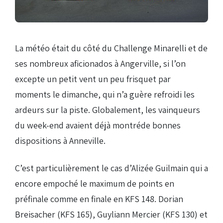
Droits de piste
La météo était du côté du Challenge Minarelli et de
Homologation circuit
ses nombreux aficionados à Angerville, si l’on
excepte un petit vent un peu frisquet par
moments le dimanche, qui n’a guère refroidi les
ardeurs sur la piste. Globalement, les vainqueurs
du week-end avaient déjà montréde bonnes
dispositions à Anneville.
C’est particulièrement le cas d’Alizée Guilmain qui a
encore empoché le maximum de points en
préfinale comme en finale en KFS 148. Dorian
Breisacher (KFS 165), Guyliann Mercier (KFS 130) et