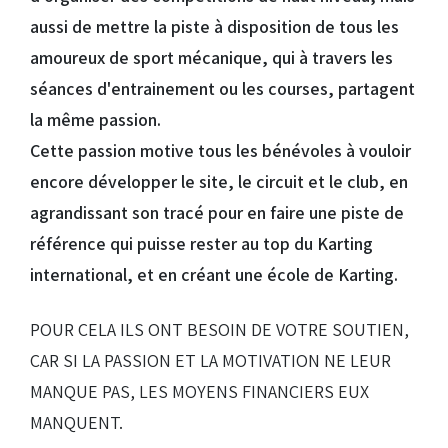
aussi de mettre la piste à disposition de tous les
amoureux de sport mécanique, qui à travers les
séances d'entrainement ou les courses, partagent
la même passion.
Cette passion motive tous les bénévoles à vouloir
encore développer le site, le circuit et le club, en
agrandissant son tracé pour en faire une piste de
référence qui puisse rester au top du Karting
international, et en créant une école de Karting.
POUR CELA ILS ONT BESOIN DE VOTRE SOUTIEN,
CAR SI LA PASSION ET LA MOTIVATION NE LEUR
MANQUE PAS, LES MOYENS FINANCIERS EUX
MANQUENT.