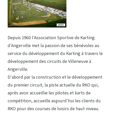
Droits de piste
Homologation circuit
Depuis 1960 l'Association Sportive de Karting
d'Angerville met la passion de ses bénévoles au
service du développement du Karting à travers le
développement des circuits de Villeneuve à
Angerville.
D'abord par la construction et le développement
du premier circuit, la piste actuelle du RKO qui,
après avoir accueillie les pilotes et karts de
compétition, accueille aujourd'hui les clients du
RKO pour des courses de loisirs de haut niveau.