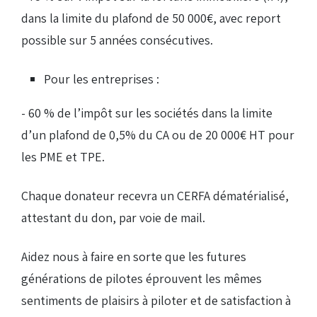
dans la limite du plafond de 50 000€, avec report
possible sur 5 années consécutives.
Pour les entreprises :
- 60 % de l’impôt sur les sociétés dans la limite
d’un plafond de 0,5% du CA ou de 20 000€ HT pour
les PME et TPE.
Chaque donateur recevra un CERFA dématérialisé,
attestant du don, par voie de mail.
Aidez nous à faire en sorte que les futures
générations de pilotes éprouvent les mêmes
sentiments de plaisirs à piloter et de satisfaction à