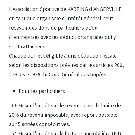
L'Association Sportive de KARTING d'ANGERVILLE
en tant que organisme d'intérêt général peut
recevoir des dons de particuliers et/ou
d'entreprises avec les déductions fiscales qui y
sont rattachées.
Chaque don est éligible à une déduction fiscale
selon les dispositions prévues par les articles 200,
238 bis et 978 du Code Général des Impôts.
Pour les particuliers :
- 66 % sur l’impôt sur le revenu, dans la limite de
20% du revenu imposable, avec report possible
sur 5 années consécutives.
- 75 % sur l’impôt sur la fortune immobilière (IFI),