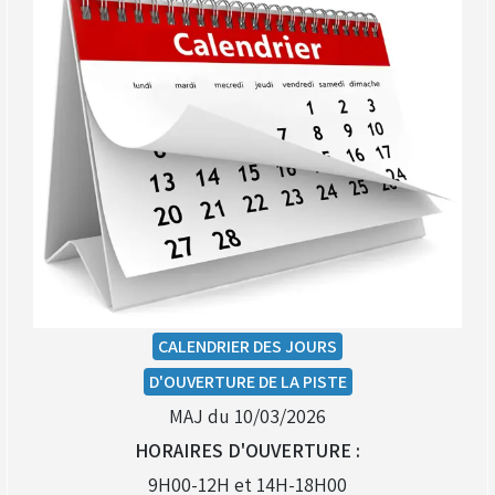
CALENDRIER DES JOURS
D'OUVERTURE DE LA PISTE
MAJ du 10/03/2026
HORAIRES D'OUVERTURE :
9H00-12H et 14H-18H00