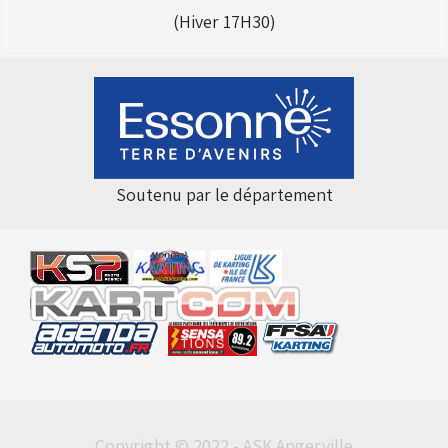
(Hiver 17H30)
Soutenu par le département
Copyright © 2022 - ASK Angerville