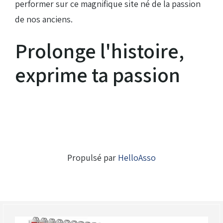
performer sur ce magnifique site né de la passion
de nos anciens.
Prolonge l'histoire,
exprime ta passion
Propulsé par
HelloAsso