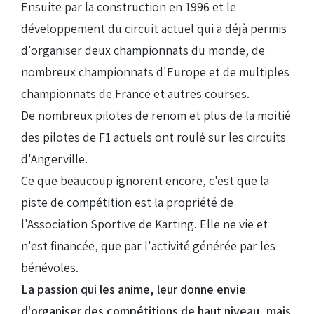
Ensuite par la construction en 1996 et le
développement du circuit actuel qui a déjà permis
d'organiser deux championnats du monde, de
nombreux championnats d'Europe et de multiples
championnats de France et autres courses.
De nombreux pilotes de renom et plus de la moitié
des pilotes de F1 actuels ont roulé sur les circuits
d'Angerville.
Ce que beaucoup ignorent encore, c'est que la
piste de compétition est la propriété de
l'Association Sportive de Karting. Elle ne vie et
n'est financée, que par l'activité générée par les
bénévoles.
La passion qui les anime, leur donne envie
d'organiser des compétitions de haut niveau, mais