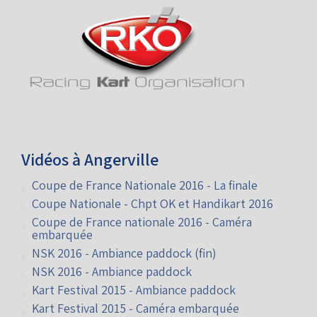
Vidéos à Angerville
Coupe de France Nationale 2016 - La finale
Coupe Nationale - Chpt OK et Handikart 2016
Coupe de France nationale 2016 - Caméra
embarquée
NSK 2016 - Ambiance paddock (fin)
NSK 2016 - Ambiance paddock