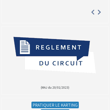
(MAJ du 20/01/2023)