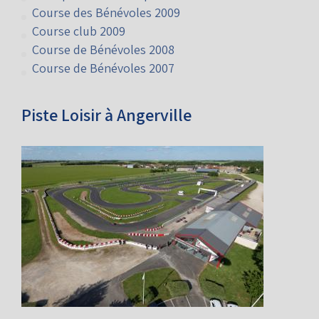
Finale Euro Rotax 2011
Championnat d'Europe KF2 KF3 2009
Course des Bénévoles 2009
Course club 2009
Course de Bénévoles 2008
Course de Bénévoles 2007
Piste Loisir à Angerville