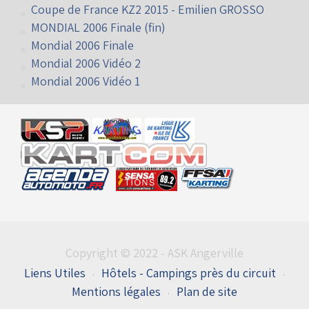
Kart Festival 2015 - Ambiance paddock
Kart Festival 2015 - Caméra embarquée
Coupe de France KZ2 2015 - Emilien GROSSO
MONDIAL 2006 Finale (fin)
Mondial 2006 Finale
Mondial 2006 Vidéo 2
Mondial 2006 Vidéo 1
Copyright © 2022 - ASK Angerville