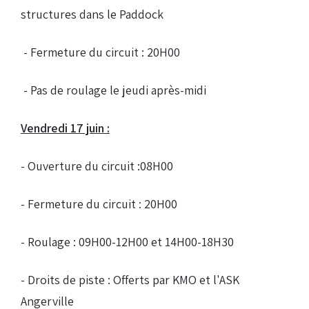
structures dans le Paddock
- Fermeture du circuit : 20H00
- Pas de roulage le jeudi après-midi
Vendredi 17 juin :
- Ouverture du circuit :08H00
- Fermeture du circuit : 20H00
- Roulage : 09H00-12H00 et 14H00-18H30
- Droits de piste : Offerts par KMO et l'ASK
Angerville