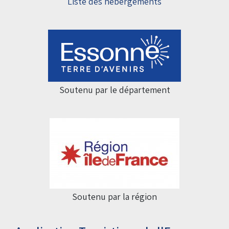
Liste des hébergements
Soutenu par le département
Soutenu par la région