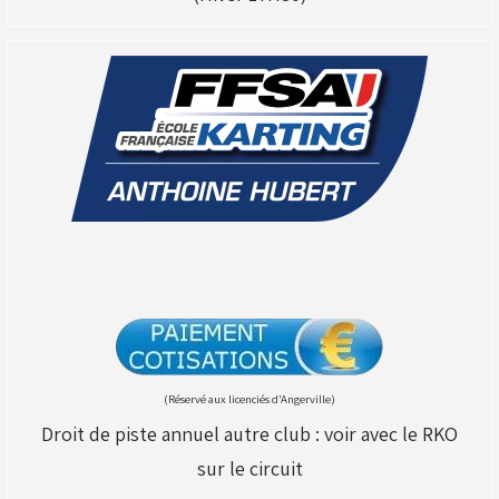
(Réservé aux licenciés d'Angerville)
Droit de piste annuel autre club : voir avec le RKO
sur le circuit