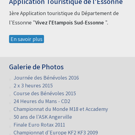
Application Touristique de l'Essonne
1ère Application touristique du Département de
l'Essonne "
Vivez l'Etampois Sud-Essonne
".
En savoir plus
Galerie de Photos
Journée des Bénévoles 2016
2 x 3 heures 2015
Course des Bénévoles 2015
24 Heures du Mans - CD2
Championnat du Monde M18 et Accademy
50 ans de l'ASK Angerville