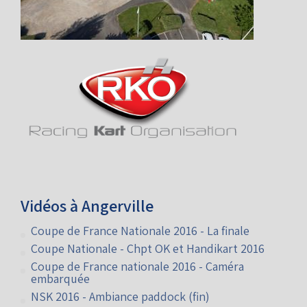
Vidéos à Angerville
Coupe de France Nationale 2016 - La finale
Coupe Nationale - Chpt OK et Handikart 2016
Coupe de France nationale 2016 - Caméra