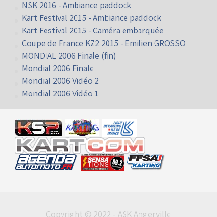
embarquée
NSK 2016 - Ambiance paddock (fin)
NSK 2016 - Ambiance paddock
Kart Festival 2015 - Ambiance paddock
Kart Festival 2015 - Caméra embarquée
Coupe de France KZ2 2015 - Emilien GROSSO
MONDIAL 2006 Finale (fin)
Mondial 2006 Finale
Mondial 2006 Vidéo 2
Mondial 2006 Vidéo 1