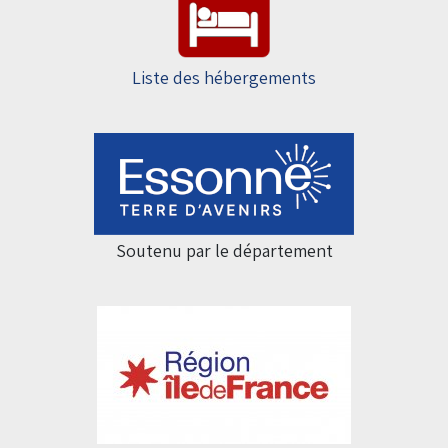
Liste des hébergements
Soutenu par le département