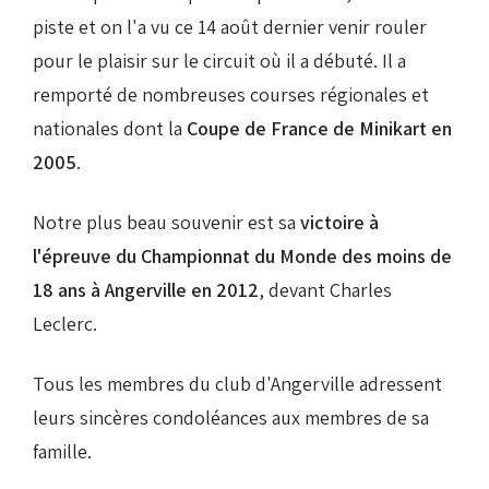
piste et on l'a vu ce 14 août dernier venir rouler
pour le plaisir sur le circuit où il a débuté. Il a
remporté de nombreuses courses régionales et
nationales dont la
Coupe
de France de Minikart en
2005
.
Notre plus beau souvenir est sa
victoire à
l'épreuve du Championnat du Monde des moins de
18 ans à Angerville en 2012
, devant Charles
Leclerc.
Tous les membres du club d'Angerville adressent
leurs sincères condoléances aux membres de sa
famille.