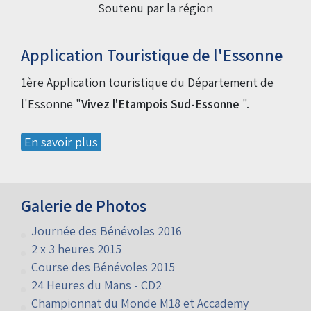
Soutenu par la région
Application Touristique de l'Essonne
1ère Application touristique du Département de
l'Essonne "
Vivez l'Etampois Sud-Essonne
".
En savoir plus
Galerie de Photos
Journée des Bénévoles 2016
2 x 3 heures 2015
Course des Bénévoles 2015