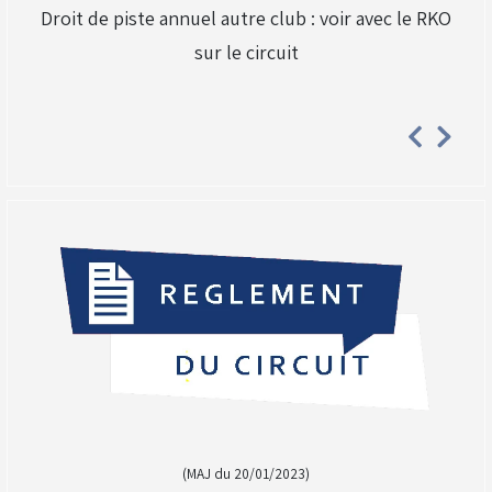
Droit de piste annuel autre club : voir avec le RKO
sur le circuit