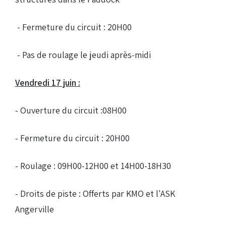
- Fermeture du circuit : 20H00
- Pas de roulage le jeudi après-midi
Vendredi 17 juin :
- Ouverture du circuit :08H00
- Fermeture du circuit : 20H00
- Roulage : 09H00-12H00 et 14H00-18H30
- Droits de piste : Offerts par KMO et l'ASK
Angerville