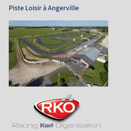
Course de Bénévoles 2007
Piste Loisir à Angerville