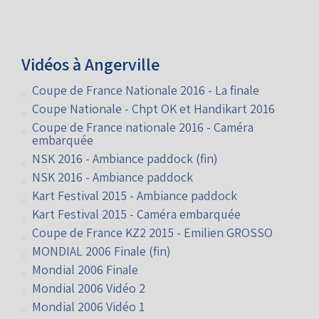
Vidéos à Angerville
Coupe de France Nationale 2016 - La finale
Coupe Nationale - Chpt OK et Handikart 2016
Coupe de France nationale 2016 - Caméra
embarquée
NSK 2016 - Ambiance paddock (fin)
NSK 2016 - Ambiance paddock
Kart Festival 2015 - Ambiance paddock
Kart Festival 2015 - Caméra embarquée
Coupe de France KZ2 2015 - Emilien GROSSO
MONDIAL 2006 Finale (fin)
Mondial 2006 Finale