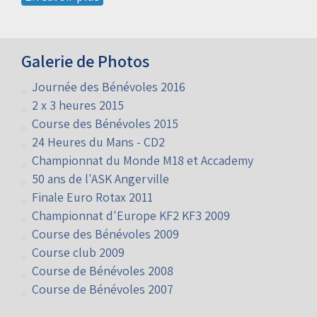
En savoir plus
Galerie de Photos
Journée des Bénévoles 2016
2 x 3 heures 2015
Course des Bénévoles 2015
24 Heures du Mans - CD2
Championnat du Monde M18 et Accademy
50 ans de l'ASK Angerville
Finale Euro Rotax 2011
Championnat d'Europe KF2 KF3 2009
Course des Bénévoles 2009
Course club 2009
Course de Bénévoles 2008