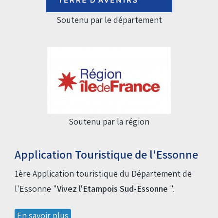
Soutenu par le département
Soutenu par la région
Application Touristique de l'Essonne
1ère Application touristique du Département de
l'Essonne "
Vivez l'Etampois Sud-Essonne
".