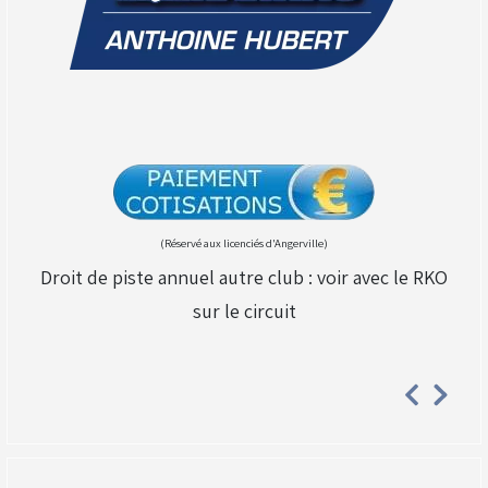
(Réservé aux licenciés d'Angerville)
Droit de piste annuel autre club : voir avec le RKO
sur le circuit