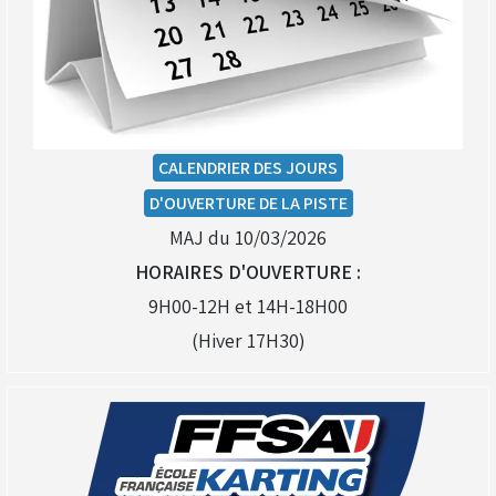
CALENDRIER DES JOURS
D'OUVERTURE DE LA PISTE
MAJ du 10/03/2026
HORAIRES D'OUVERTURE :
9H00-12H et 14H-18H00
(Hiver 17H30)