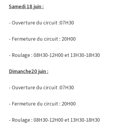
Samedi 18 juin :
- Ouverture du circuit :07H30
- Fermeture du circuit : 20H00
- Roulage : 08H30-12H00 et 13H30-18H30
Dimanche20 juin :
- Ouverture du circuit :07H30
- Fermeture du circuit : 20H00
- Roulage : 08H30-12H00 et 13H30-18H30